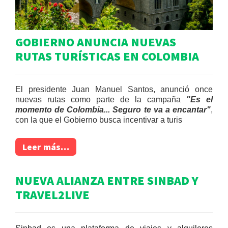
GOBIERNO ANUNCIA NUEVAS
RUTAS TURÍSTICAS EN COLOMBIA
El presidente Juan Manuel Santos, anunció once
nuevas rutas como parte de la campaña
"Es el
momento de Colombia... Seguro te va a encantar"
,
con la que el Gobierno busca incentivar a turis
Leer más…
NUEVA ALIANZA ENTRE SINBAD Y
TRAVEL2LIVE