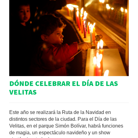
DÓNDE CELEBRAR EL DÍA DE LAS
VELITAS
Este año se realizará la Ruta de la Navidad en
distintos sectores de la ciudad. Para el Día de las
Velitas, en el parque Simón Bolívar, habrá funciones
de magia, un espectáculo navideño y un show