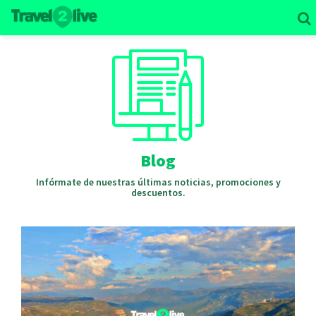
Blog
Infórmate de nuestras últimas noticias, promociones y
descuentos.