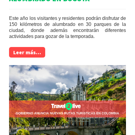
Este año los visitantes y residentes podrán disfrutar de
150 kilómetros de alumbrado en 30 parques de la
ciudad, donde además encontrarán diferentes
actividades para gozar de la temporada.
Leer más…