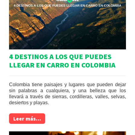
4 DESTINOS A LOS QUE PUEDES
LLEGAR EN CARRO EN COLOMBIA
Colombia tiene paisajes y lugares que pueden dejar
sin palabras a cualquiera, y una belleza que los
llevará a través de sierras, cordilleras, valles, selvas,
desiertos y playas.
Leer más…