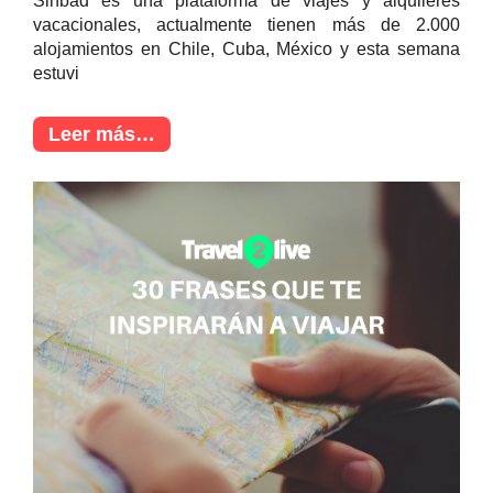
Sinbad es una plataforma de viajes y alquileres
vacacionales, actualmente tienen más de 2.000
alojamientos en Chile, Cuba, México y esta semana
estuvi
Leer más…