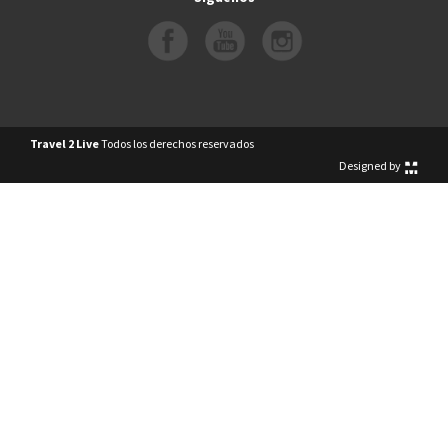
Travel 2 Live
Todos los derechos reservados
Designed by