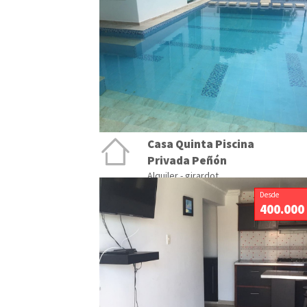
Casa Quinta Piscina
Privada Peñón
Alquiler - girardot
Desde
400.000