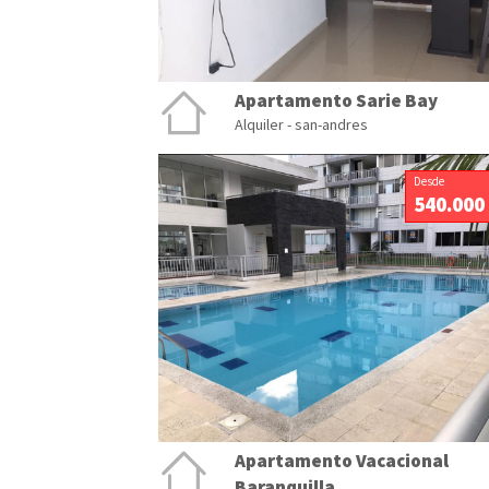
Apartamento Sarie Bay
Alquiler - san-andres
Desde
540.000
Apartamento Vacacional
Baranquilla