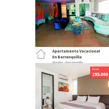
Apartamento Vacacional
En Barranquilla
Alquiler - barranquilla
Desde
295.000