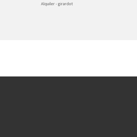
Alquiler - girardot