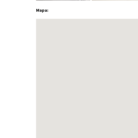
Mapa: