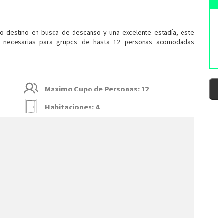
llo destino en busca de descanso y una excelente estadía, este
es necesarias para grupos de hasta 12 personas acomodadas
Maximo Cupo de Personas: 12
Habitaciones: 4