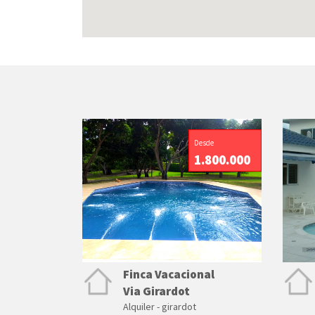
Desde
1.800.000
Finca Vacacional
Via Girardot
Alquiler - girardot