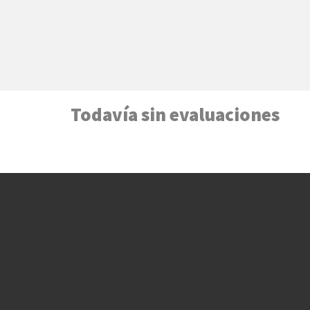
Todavía sin evaluaciones