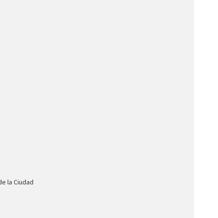
de la Ciudad