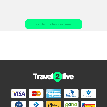
Ver todos los destinos