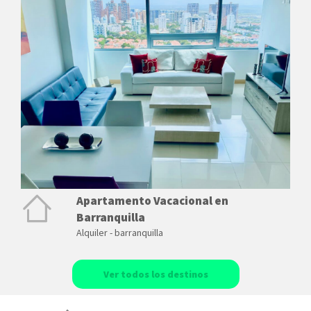
Apartamento Vacacional en
Barranquilla
Alquiler - barranquilla
Ver todos los destinos