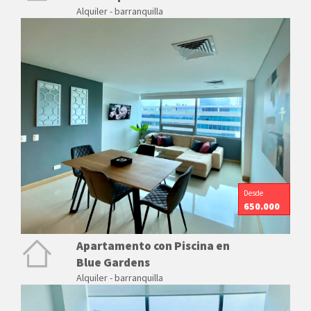
Alquiler - barranquilla
Desde
650.000
Apartamento con Piscina en
Blue Gardens
Alquiler - barranquilla