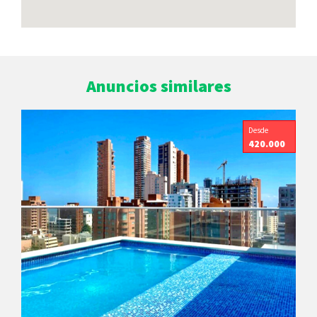
Anuncios similares
Desde
420.000