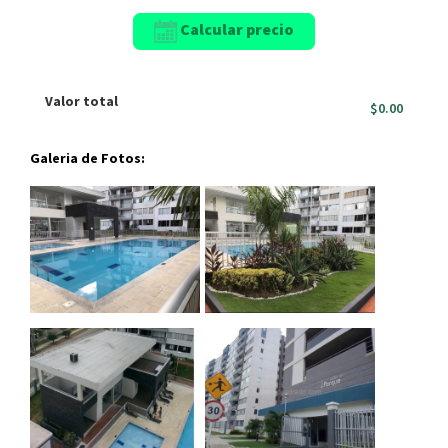
Calcular precio
Valor total
$0.00
Galeria de Fotos: