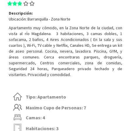
Descripción:
Ubicación: Barranquilla - Zona Norte
Apartamento muy cómodo, en la Zona Norte de la ciudad, con
vista al río Magdalena. 3 habitaciones, 3 camas dobles, 1
sofacama, 2 baños, 4 Aires Acondicionados ( En la sala y sus
cuartos ), Wi-Fi, TV cable y Netflix, Canales HD, Se entrega un kit
de aseo personal. Cocina, nevera, lavadora. Piscina, GYM, y
áreas comunes. Cerca encontraras parques, droguería,
supermercado, Centros comerciales, zona de comidas,
Seguridad 24 horas, Parqueadero privado techado y de
visitantes. Privacidad y comodidad.
Tipo: Apartamento
Maximo Cupo de Personas: 7
Camas: 4
Habitaciones: 3