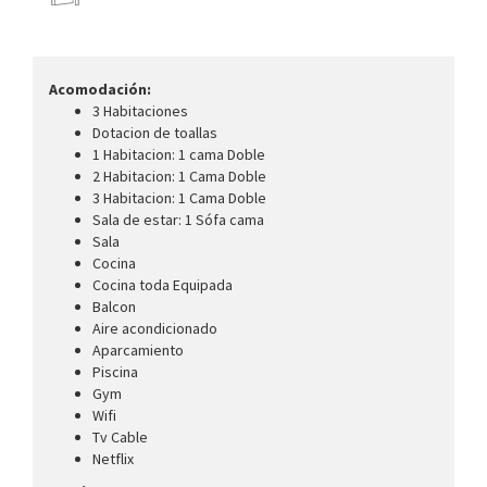
Acomodación:
3 Habitaciones
Dotacion de toallas
1 Habitacion: 1 cama Doble
2 Habitacion: 1 Cama Doble
3 Habitacion: 1 Cama Doble
Sala de estar: 1 Sófa cama
Sala
Cocina
Cocina toda Equipada
Balcon
Aire acondicionado
Aparcamiento
Piscina
Gym
Wifi
Tv Cable
Netflix