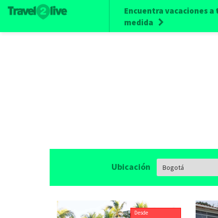
Encuentra vacaciones a 
medida
Ubicación
Desde