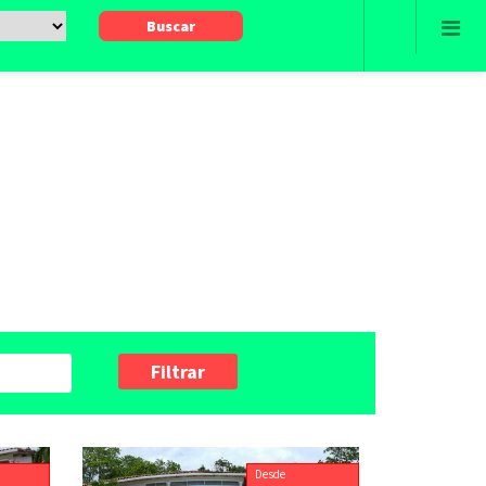
Filtrar
Desde