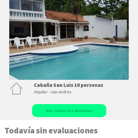
Cabaña San Luis 10 personas
Alquiler - san-andres
Ver todos los destinos
Todavía sin evaluaciones