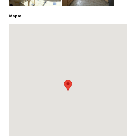
Mapa: