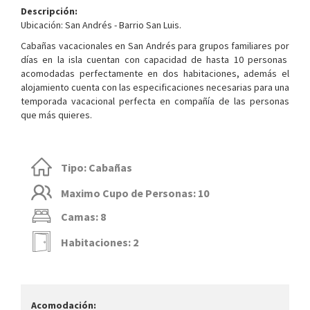
Descripción:
Ubicación: San Andrés - Barrio San Luis.
Cabañas vacacionales en San Andrés para grupos familiares por
días en la isla cuentan con capacidad de hasta 10 personas
acomodadas perfectamente en dos habitaciones, además el
alojamiento cuenta con las especificaciones necesarias para una
temporada vacacional perfecta en compañía de las personas
que más quieres.
Tipo: Cabañas
Maximo Cupo de Personas: 10
Camas: 8
Habitaciones: 2
Acomodación: