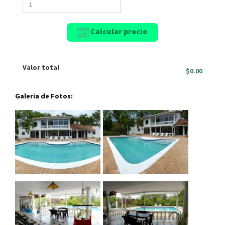
Calcular precio
Valor total
$0.00
Galeria de Fotos: