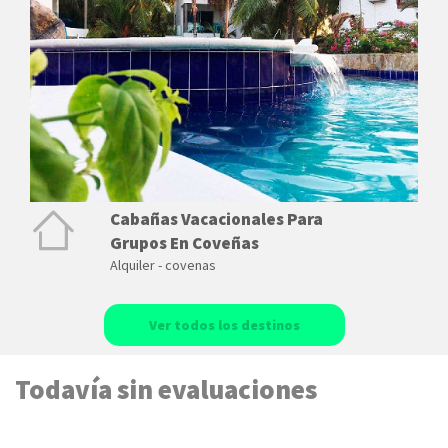
Cabañas Vacacionales Para
Grupos En Coveñas
Alquiler - covenas
Ver todos los destinos
Todavía sin evaluaciones