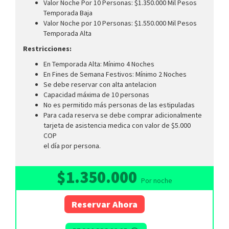
Valor Noche Por 10 Personas: $1.350.000 Mil Pesos
Temporada Baja
Valor Noche por 10 Personas: $1.550.000 Mil Pesos
Temporada Alta
Restricciones:
En Temporada Alta: Mínimo 4 Noches
En Fines de Semana Festivos: Mínimo 2 Noches
Se debe reservar con alta antelacion
Capacidad máxima de 10 personas
No es permitido más personas de las estipuladas
Para cada reserva se debe comprar adicionalmente
tarjeta de asistencia medica con valor de $5.000
COP
el día por persona.
$1.350.000
Por noche
Reservar Ahora