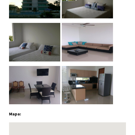
Mapa: