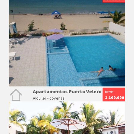
Apartamentos Puerto Velero
Desde
1.100.000
Alquiler - covenas