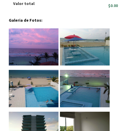
Valor total
$0.00
Galeria de Fotos: