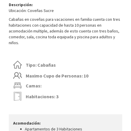
Descripción:
Ubicación: Coveñas Sucre
Cabañas en coveñas para vacaciones en familia cuenta con tres
habitaciones con capacidad de hasta 10 personas en
acomodación multiple, además de esto cuenta con tres baños,
comedor, sala, cocina toda equipada y piscina para adultos y
niños.
Tipo: Cabañas
Maximo Cupo de Personas: 10
Camas:
Habitaciones: 3
Acomodación:
Apartamentos de 3 Habitaciones