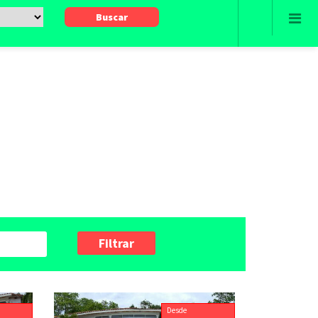
Filtrar
Desde