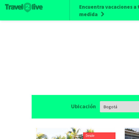
Encuentra vacaciones a 
medida
Ubicación
Desde