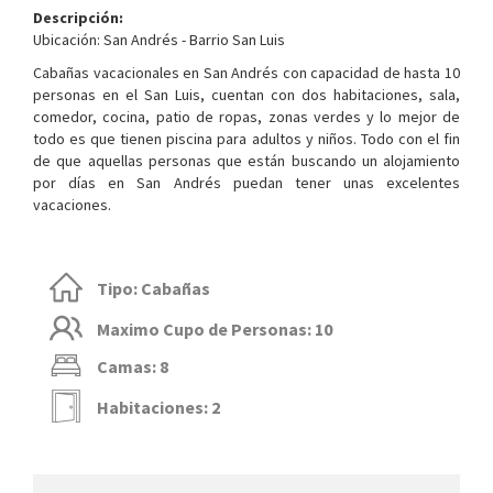
Descripción:
Ubicación: San Andrés - Barrio San Luis
Cabañas vacacionales en San Andrés con capacidad de hasta 10
personas en el San Luis, cuentan con dos habitaciones, sala,
comedor, cocina, patio de ropas, zonas verdes y lo mejor de
todo es que tienen piscina para adultos y niños. Todo con el fin
de que aquellas personas que están buscando un alojamiento
por días en San Andrés puedan tener unas excelentes
vacaciones.
Tipo: Cabañas
Maximo Cupo de Personas: 10
Camas: 8
Habitaciones: 2