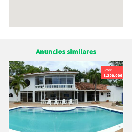
Anuncios similares
Desde
1.200.000