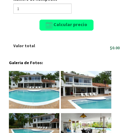
Calcular precio
Valor total
$0.00
Galeria de Fotos: