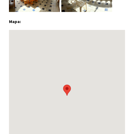
Mapa: