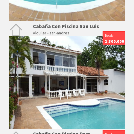
Cabaña Con Piscina San Luis
Alquiler - san-andres
Desde
1.300.000