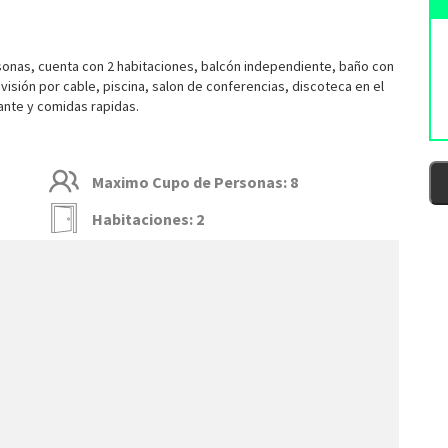
nas, cuenta con 2 habitaciones, balcón independiente, baño con
visión por cable, piscina, salon de conferencias, discoteca en el
ante y comidas rapidas.
Maximo Cupo de Personas: 8
Habitaciones: 2