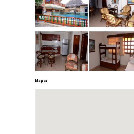
Mapa: