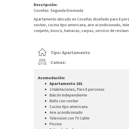
Descripción:
Coveñas: Segunda Ensenada
Apartamento ubicado en Coveñas diseñado para 8 perso
vestier, cocina tipo americana, aire acondicionado, tele
conjunto, kiosco, hamacas, carpas, servicio de restaur
Tipo: Apartamento
Camas:
Acomodación:
Apartamento 101
2 Habitaciones, Para 8 personas
Balcón Independiente
Baño con vestier
Cocina tipo americana
Aire acondicionado
Television con TV Cable
Piscina