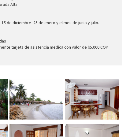
orada Alta
5 de diciembre–25 de enero y el mes de junio y julio.
adas
ente tarjeta de asistencia medica con valor de $5.000 COP