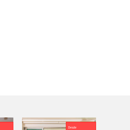
Desde