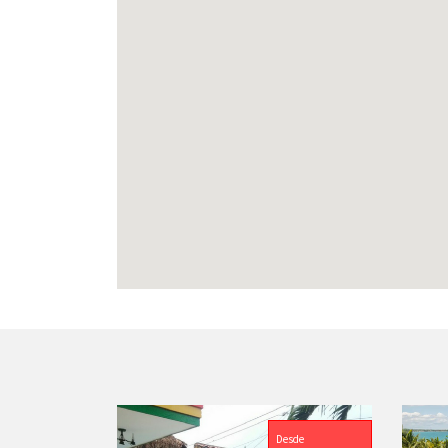
Desde