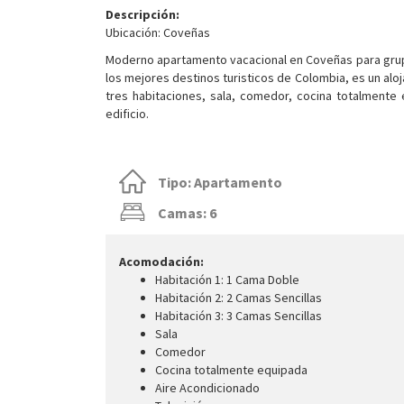
Descripción:
Ubicación: Coveñas
Moderno apartamento vacacional en Coveñas para grup
los mejores destinos turisticos de Colombia, es un al
tres habitaciones, sala, comedor, cocina totalmente
edificio.
Tipo: Apartamento
Camas: 6
Acomodación:
Habitación 1: 1 Cama Doble
Habitación 2: 2 Camas Sencillas
Habitación 3: 3 Camas Sencillas
Sala
Comedor
Cocina totalmente equipada
Aire Acondicionado