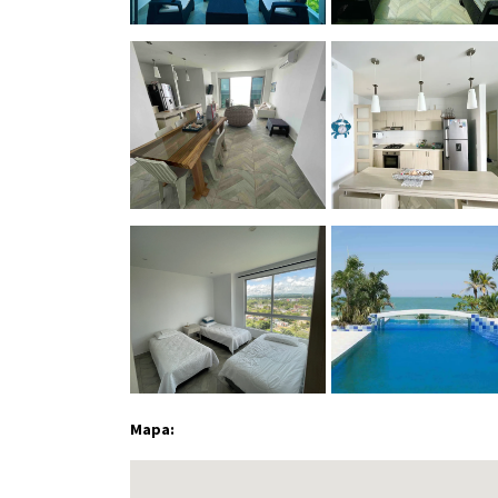
Mapa: