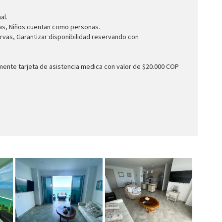
al.
das, Niños cuentan como personas.
rvas, Garantizar disponibilidad reservando con
ente tarjeta de asistencia medica con valor de $20.000 COP