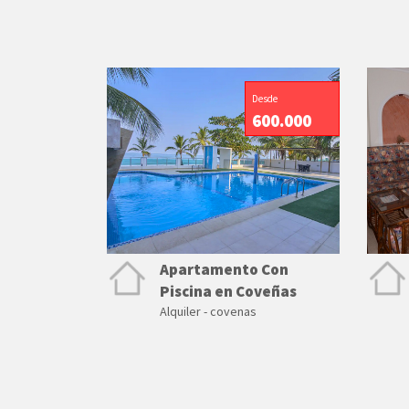
Desde
600.000
Apartamento Con
Piscina en Coveñas
Alquiler - covenas