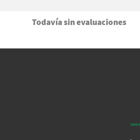
Todavía sin evaluaciones
Selec