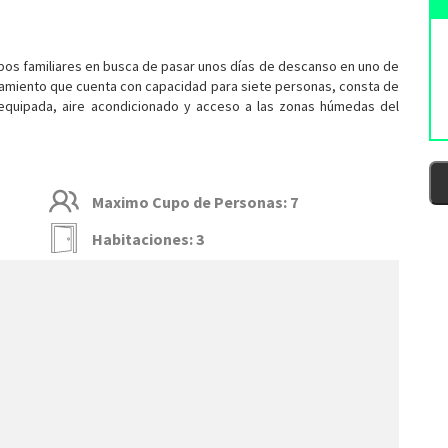
os familiares en busca de pasar unos días de descanso en uno de
ojamiento que cuenta con capacidad para siete personas, consta de
 equipada, aire acondicionado y acceso a las zonas húmedas del
Maximo Cupo de Personas: 7
Habitaciones: 3