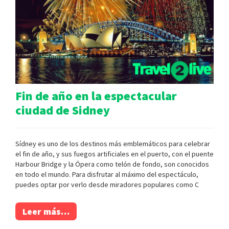
Fin de año en la espectacular
ciudad de Sidney
Sídney es uno de los destinos más emblemáticos para celebrar
el fin de año, y sus fuegos artificiales en el puerto, con el puente
Harbour Bridge y la Ópera como telón de fondo, son conocidos
en todo el mundo. Para disfrutar al máximo del espectáculo,
puedes optar por verlo desde miradores populares como C
Leer más…