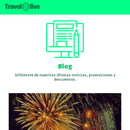
Blog
Infórmate de nuestras últimas noticias, promociones y
descuentos.