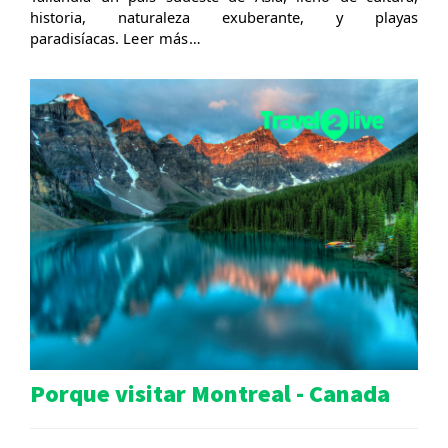
historia, naturaleza exuberante, y playas
paradisíacas.
Leer más…
Porque visitar Montreal - Canada