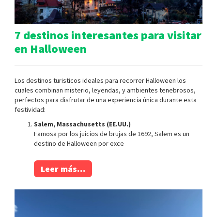
7 destinos interesantes para visitar
en Halloween
Los destinos turisticos ideales para recorrer Halloween los
cuales combinan misterio, leyendas, y ambientes tenebrosos,
perfectos para disfrutar de una experiencia única durante esta
festividad:
Salem, Massachusetts (EE.UU.)
Famosa por los juicios de brujas de 1692, Salem es un
destino de Halloween por exce
Leer más…