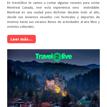
En travel2live te vamos a contar algunas razones para visitar
Montreal Canada, vivir esta experiencia sera inolvidable.
Montreal es una ciudad para disfrutar durante todo el año,
desde sus inviernos nevados con festivales y deportes de
invierno hasta sus veranos llenos de actividades al aire libre y
eventos culturales.
Leer más…