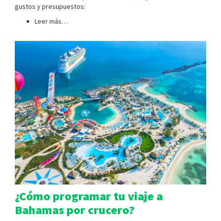
gustos y presupuestos:
Leer más…
¿Cómo programar tu viaje a
Bahamas por crucero?