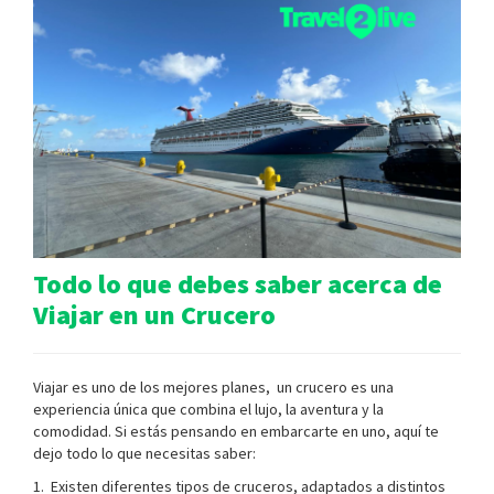
Todo lo que debes saber acerca de
Viajar en un Crucero
Viajar es uno de los mejores planes, un crucero es una
experiencia única que combina el lujo, la aventura y la
comodidad. Si estás pensando en embarcarte en uno, aquí te
dejo todo lo que necesitas saber:
1. Existen diferentes tipos de cruceros, adaptados a distintos