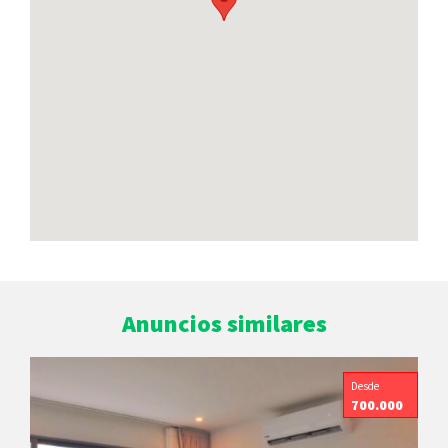
Anuncios similares
Desde
700.000