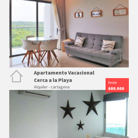
Apartamento Vacacional
Cerca a la Playa
Desde
Alquiler - cartagena
680.000