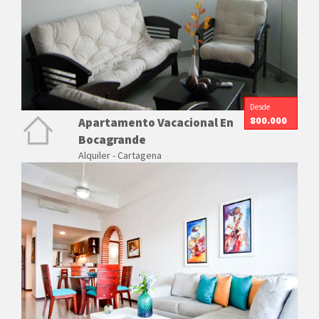
Desde
800.000
Apartamento Vacacional En
Bocagrande
Alquiler - Cartagena