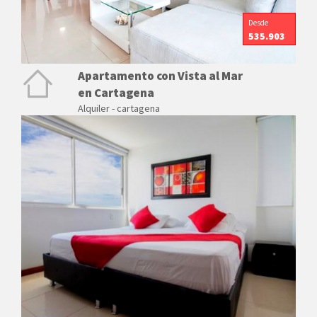
Desde
535.903
Apartamento con Vista al Mar
en Cartagena
Alquiler - cartagena