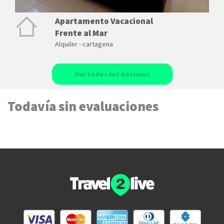
Apartamento Vacacional
Frente al Mar
Alquiler - cartagena
Ver todos los destinos
Todavía sin evaluaciones