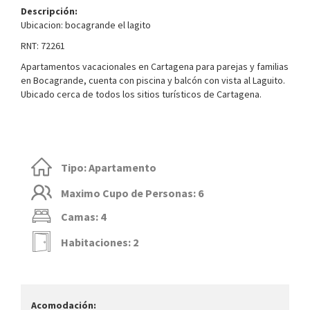
Descripción:
Ubicacion: bocagrande el lagito
RNT: 72261
Apartamentos vacacionales en Cartagena para parejas y familias
en Bocagrande, cuenta con piscina y balcón con vista al Laguito.
Ubicado cerca de todos los sitios turísticos de Cartagena.
Tipo: Apartamento
Maximo Cupo de Personas: 6
Camas: 4
Habitaciones: 2
Acomodación: