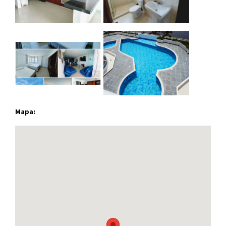
Mapa: