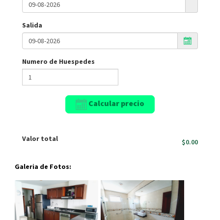
Salida
Numero de Huespedes
Calcular precio
Valor total
$0.00
Galeria de Fotos: