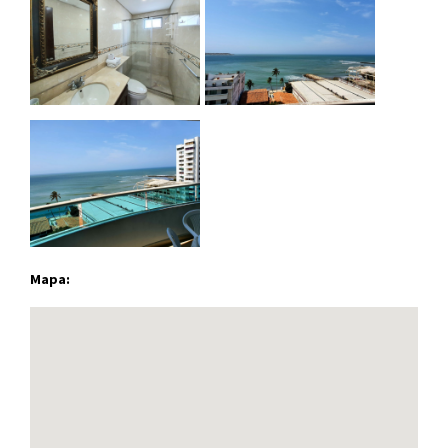
Mapa: