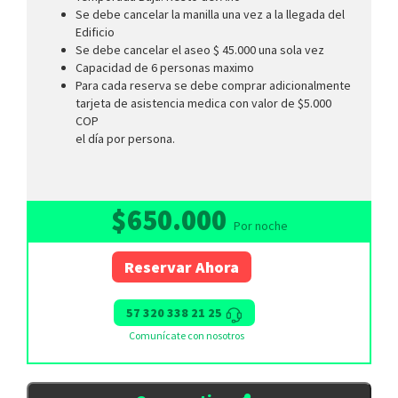
Se debe cancelar la manilla una vez a la llegada del
Edificio
Se debe cancelar el aseo $ 45.000 una sola vez
Capacidad de 6 personas maximo
Para cada reserva se debe comprar adicionalmente
tarjeta de asistencia medica con valor de $5.000
COP
el día por persona.
$650.000
Por noche
Reservar Ahora
57 320 338 21 25
Comunícate con nosotros