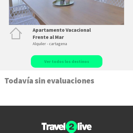
Apartamento Vacacional
Frente al Mar
Alquiler - cartagena
Ver todos los destinos
Todavía sin evaluaciones