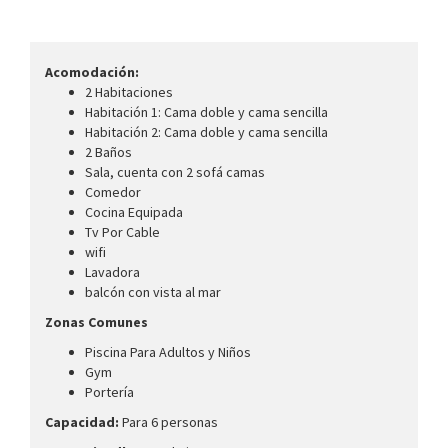
Acomodación:
2 Habitaciones
Habitación 1: Cama doble y cama sencilla
Habitación 2: Cama doble y cama sencilla
2 Baños
Sala, cuenta con 2 sofá camas
Comedor
Cocina Equipada
Tv Por Cable
wifi
Lavadora
balcón con vista al mar
Zonas Comunes
Piscina Para Adultos y Niños
Gym
Portería
Capacidad:
Para 6 personas