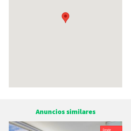
Anuncios similares
Desde