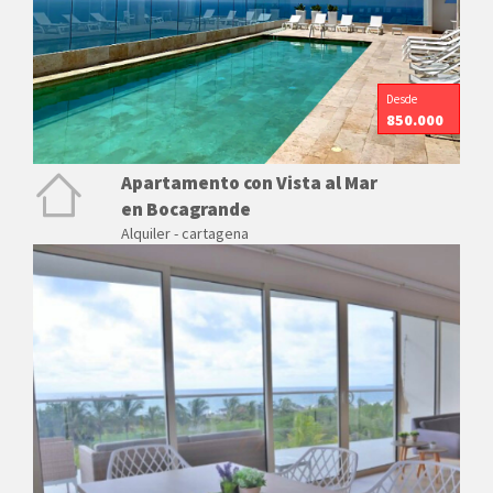
Desde
850.000
Apartamento con Vista al Mar
en Bocagrande
Alquiler - cartagena