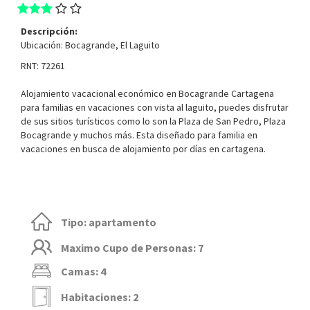
Descripción:
Ubicación: Bocagrande, El Laguito
RNT: 72261
Alojamiento vacacional económico en Bocagrande Cartagena
para familias en vacaciones con vista al laguito, puedes disfrutar
de sus sitios turísticos como lo son la Plaza de San Pedro, Plaza
Bocagrande y muchos más. Esta diseñado para familia en
vacaciones en busca de alojamiento por días en cartagena.
Tipo: apartamento
Maximo Cupo de Personas: 7
Camas: 4
Habitaciones: 2