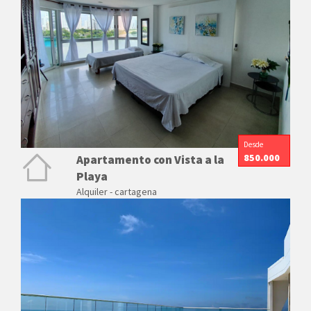
Desde
850.000
Apartamento con Vista a la
Playa
Alquiler - cartagena