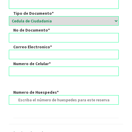
Tipo de Documento*
No de Documento*
Correo Electronico*
Numero de Celular*
Numero de Huespedes*