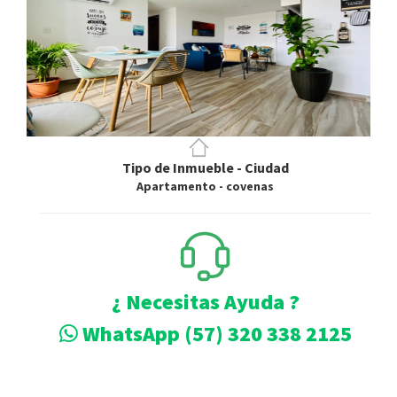
Tipo de Inmueble - Ciudad
Apartamento - covenas
¿ Necesitas Ayuda ?
WhatsApp (57) 320 338 2125