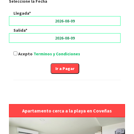
Seleccione la Fecha
Llegada*
Salida*
Acepto
Terminos y Condiciones
Apartamento cerca a la playa en Coveñas