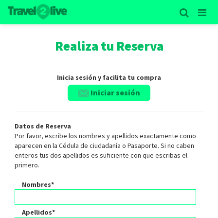
Realiza tu Reserva
Inicia sesión y facilita tu compra
Iniciar sesión
Datos de Reserva
Por favor, escribe los nombres y apellidos exactamente como
aparecen en la Cédula de ciudadanía o Pasaporte. Si no caben
enteros tus dos apellidos es suficiente con que escribas el
primero.
Nombres*
Apellidos*