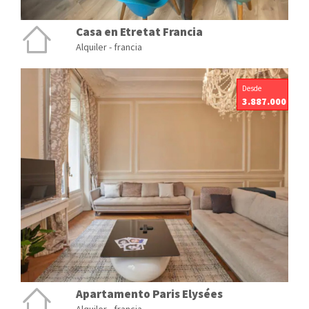
Casa en Etretat Francia
Alquiler - francia
Desde
3.887.000
Apartamento Paris Elysées