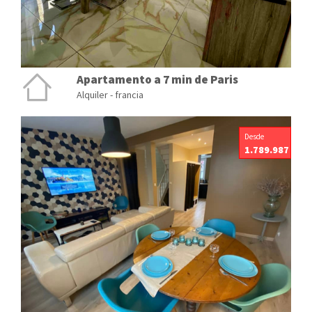
Apartamento a 7 min de Paris
Alquiler - francia
Desde
1.789.987