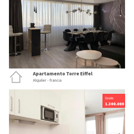
Apartamento Torre Eiffel
Alquiler - francia
Desde
1.300.000