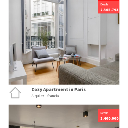
Desde
2.305.793
Cozy Apartment in Paris
Alquiler - francia
Desde
2.400.000