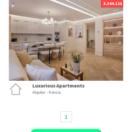
3.344.125
Luxurious Apartments
Alquiler - francia
1