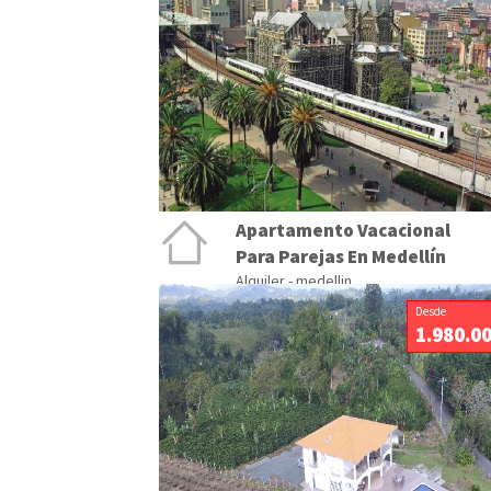
Apartamento Vacacional
Para Parejas En Medellín
Alquiler - medellin
Desde
1.980.0