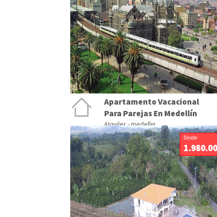
Apartamento Vacacional
Para Parejas En Medellín
Alquiler - medellin
Desde
1.980.0