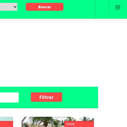
Filtrar
Desde