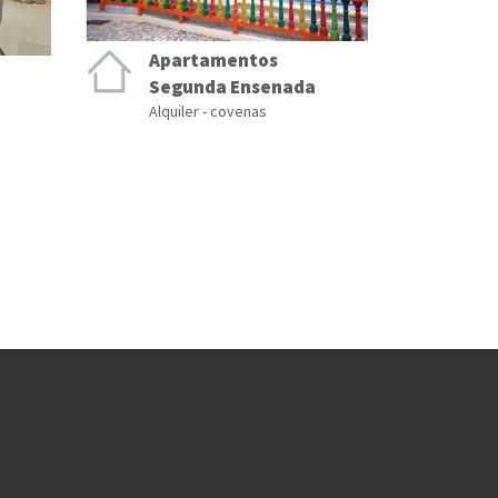
Apartamentos
Segunda Ensenada
Alquiler - covenas