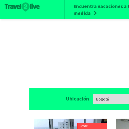
Encuentra vacaciones a 
medida
Ubicación
Desde