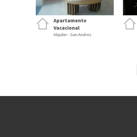
Apartamento
Vacacional
Alquiler - San-Andres