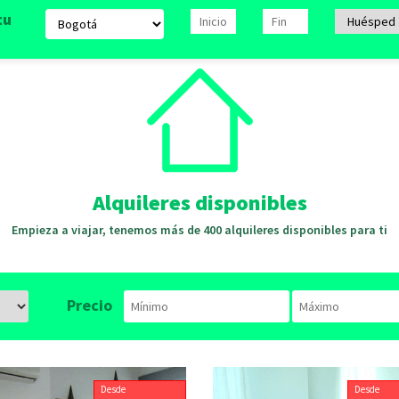
tu
Alquileres disponibles
Empieza a viajar, tenemos más de 400 alquileres disponibles para ti
Precio
Desde
Desde