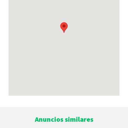
Anuncios similares