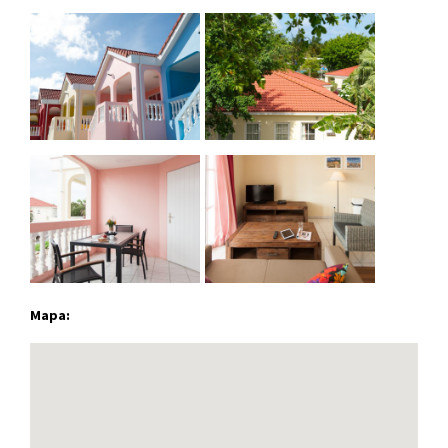
Mapa: