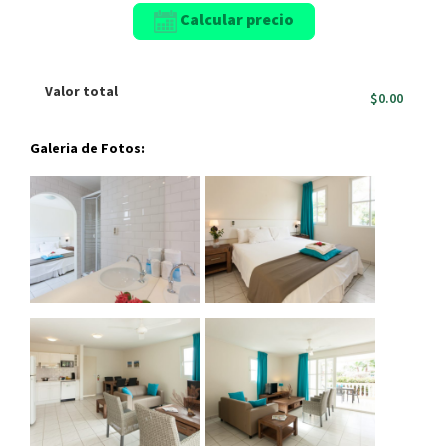
Calcular precio
Valor total
$0.00
Galeria de Fotos: