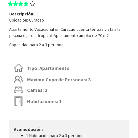
Descripción:
Ubicación: Curacao
Apartamento Vacacional en Curacao cuenta terraza vista a la
piscina o jardin tropical. Apartamento amplio de 70 m2.
Capacidad para 2 a 3 personas
Tipo: Apartamento
Maximo Cupo de Personas: 3
Camas: 2
Habitaciones: 1
Acomodación:
1 Habitación para 2 a 3 personas