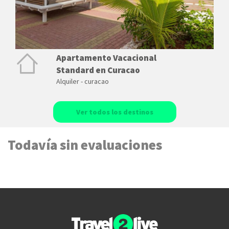
Apartamento Vacacional
Standard en Curacao
Alquiler - curacao
Ver todos los destinos
Todavía sin evaluaciones