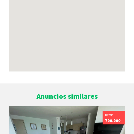
Anuncios similares
Desde
700.000