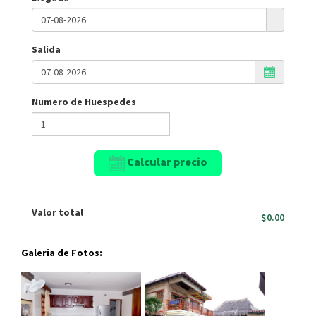
Salida
Numero de Huespedes
Calcular precio
Valor total
$0.00
Galeria de Fotos: