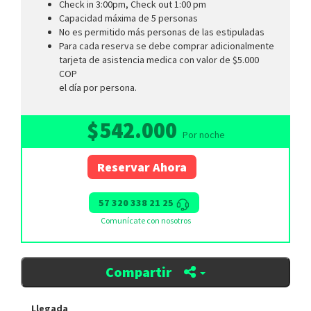
Check in 3:00pm, Check out 1:00 pm
Capacidad máxima de 5 personas
No es permitido más personas de las estipuladas
Para cada reserva se debe comprar adicionalmente
tarjeta de asistencia medica con valor de $5.000
COP
el día por persona.
$542.000
Por noche
Reservar Ahora
57 320 338 21 25
Comunícate con nosotros
Compartir
Llegada