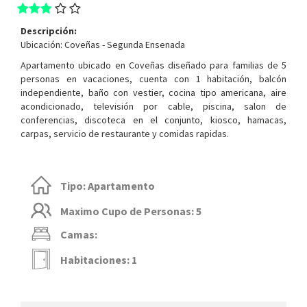
Descripción:
Ubicación: Coveñas - Segunda Ensenada
Apartamento ubicado en Coveñas diseñado para familias de 5
personas en vacaciones, cuenta con 1 habitación, balcón
independiente, baño con vestier, cocina tipo americana, aire
acondicionado, televisión por cable, piscina, salon de
conferencias, discoteca en el conjunto, kiosco, hamacas,
carpas, servicio de restaurante y comidas rapidas.
Tipo: Apartamento
Maximo Cupo de Personas: 5
Camas:
Habitaciones: 1