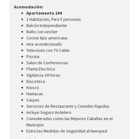
Acomodación:
Apartamento 104
1 Habitación, Para 5 personas
Balcón Independiente
Baño con vestier
Cocina tipo americana
Aire acondicionado
Television con TV Cable
Piscina
Salon de Conferencias
Planta Electrica
Vigilancia 24 horas
Discoteca
Kiosco
Hamacas
Carpas
Servicios de Restaurante y Comidas Rapidas
Incluye Seguro Hotelero
Consideradas como las Mejores Cabañas en el
Municipio
Extrictas Medidas de Seguridad al Huesped