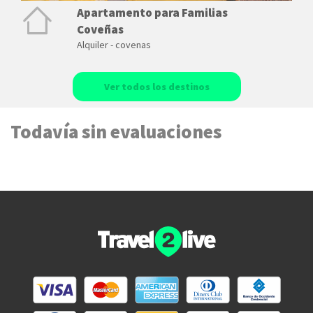
Apartamento para Familias
Coveñas
Alquiler - covenas
Ver todos los destinos
Todavía sin evaluaciones