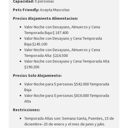
Capacidad:
5 personas
Pets Friendly:
Acepta Mascotas
Precios Alojamiento Alimentacion:
Valor Noche con Desayuno, Almuerzo y Cena
Temporada Baja:$ 187.400
Valor Noche con Desayuno y Cena Temporada
Baja:$145.100
Valor Noche con Desayuno, Almuerzo y Cena
Temporada Alta: $216.500
Valor Noche con Desayuno y Cena Temporada Alta
$190.200
Precios Solo Alojamiento:
Valor Noche para 5 personas $542.000 Temporada
Baja
Valor Noche para 5 personas $816.000 Temporada
Alta
Restricciones:
Temporada Altas son: Semana Santa, Puentes, 15 de
diciembre–25 de enero y el mes de junio y julio.