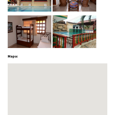
Mapa: